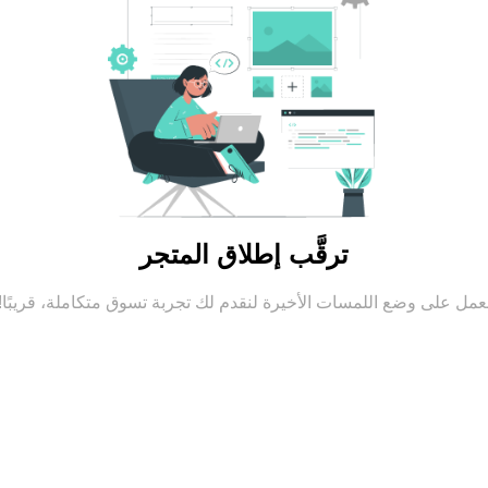
ترقَّب إطلاق المتجر
عمل على وضع اللمسات الأخيرة لنقدم لك تجربة تسوق متكاملة، قريبًا!