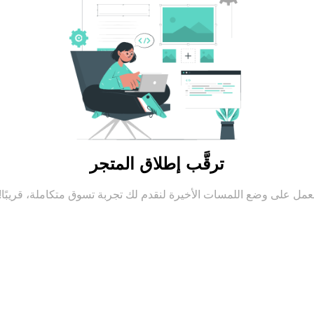
ترقَّب إطلاق المتجر
عمل على وضع اللمسات الأخيرة لنقدم لك تجربة تسوق متكاملة، قريبًا!