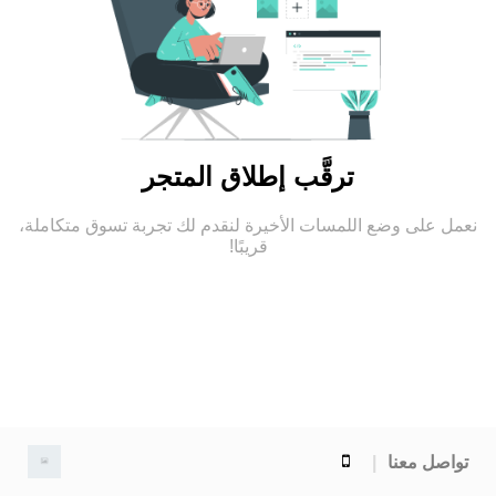
ترقَّب إطلاق المتجر
نعمل على وضع اللمسات الأخيرة لنقدم لك تجربة تسوق متكاملة،
قريبًا!
تواصل معنا