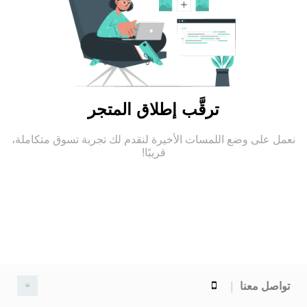
ترقَّب إطلاق المتجر
نعمل على وضع اللمسات الأخيرة لنقدم لك تجربة تسوق متكاملة،
قريبًا!
تواصل معنا