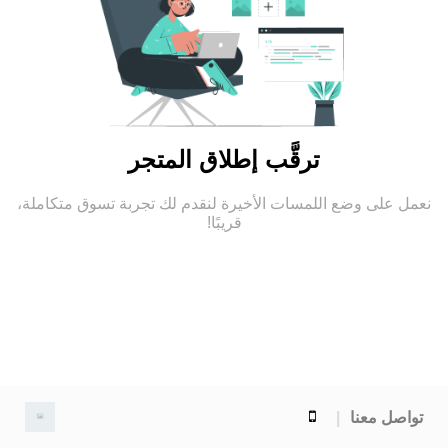
ترقَّب إطلاق المتجر
نعمل على وضع اللمسات الأخيرة لنقدم لك تجربة تسوق متكاملة،
قريبًا!
تواصل معنا