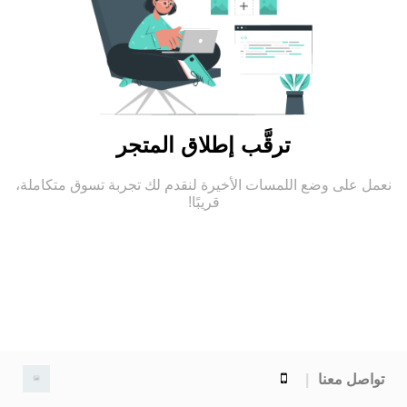
ترقَّب إطلاق المتجر
نعمل على وضع اللمسات الأخيرة لنقدم لك تجربة تسوق متكاملة،
قريبًا!
تواصل معنا