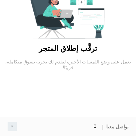
ترقَّب إطلاق المتجر
نعمل على وضع اللمسات الأخيرة لنقدم لك تجربة تسوق متكاملة،
قريبًا!
تواصل معنا