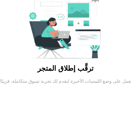
ترقَّب إطلاق المتجر
عمل على وضع اللمسات الأخيرة لنقدم لك تجربة تسوق متكاملة، قريبًا!