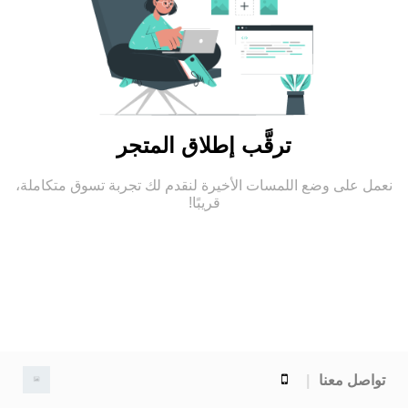
ترقَّب إطلاق المتجر
نعمل على وضع اللمسات الأخيرة لنقدم لك تجربة تسوق متكاملة،
قريبًا!
تواصل معنا