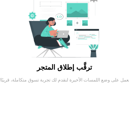
ترقَّب إطلاق المتجر
عمل على وضع اللمسات الأخيرة لنقدم لك تجربة تسوق متكاملة، قريبًا!