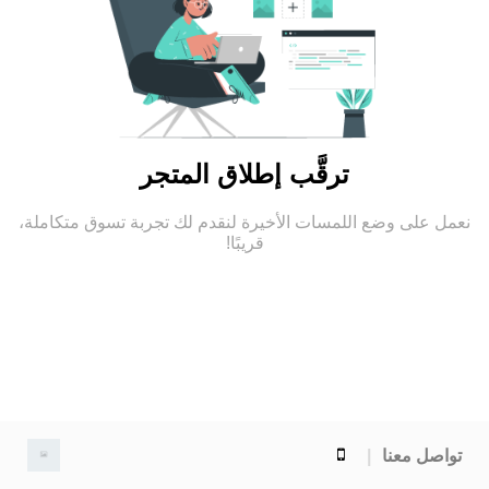
ترقَّب إطلاق المتجر
نعمل على وضع اللمسات الأخيرة لنقدم لك تجربة تسوق متكاملة،
قريبًا!
تواصل معنا