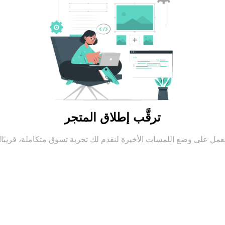
ترقَّب إطلاق المتجر
عمل على وضع اللمسات الأخيرة لنقدم لك تجربة تسوق متكاملة، قريبًا!