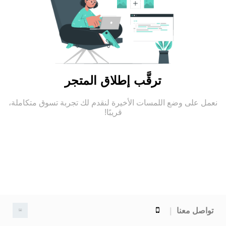
ترقَّب إطلاق المتجر
نعمل على وضع اللمسات الأخيرة لنقدم لك تجربة تسوق متكاملة،
قريبًا!
تواصل معنا