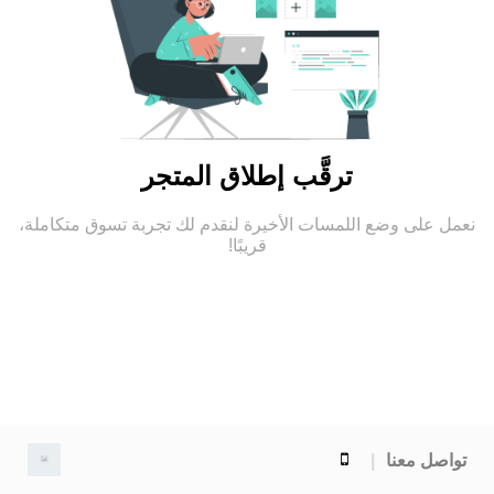
ترقَّب إطلاق المتجر
نعمل على وضع اللمسات الأخيرة لنقدم لك تجربة تسوق متكاملة،
قريبًا!
تواصل معنا