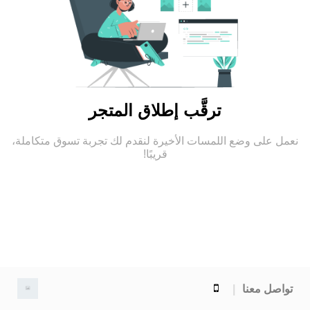
ترقَّب إطلاق المتجر
نعمل على وضع اللمسات الأخيرة لنقدم لك تجربة تسوق متكاملة،
قريبًا!
تواصل معنا