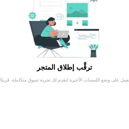
ترقَّب إطلاق المتجر
عمل على وضع اللمسات الأخيرة لنقدم لك تجربة تسوق متكاملة، قريبًا!