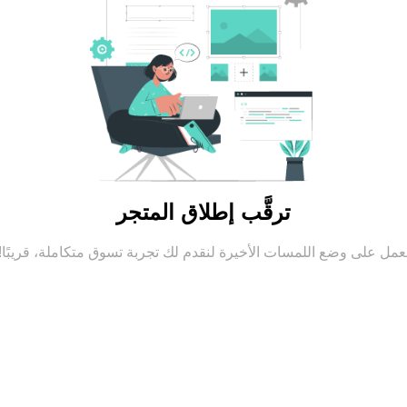
ترقَّب إطلاق المتجر
عمل على وضع اللمسات الأخيرة لنقدم لك تجربة تسوق متكاملة، قريبًا!