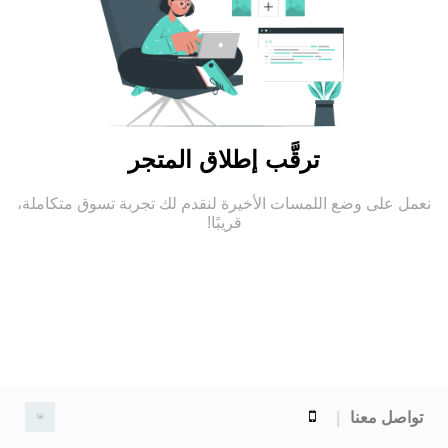
ترقَّب إطلاق المتجر
نعمل على وضع اللمسات الأخيرة لنقدم لك تجربة تسوق متكاملة،
قريبًا!
تواصل معنا