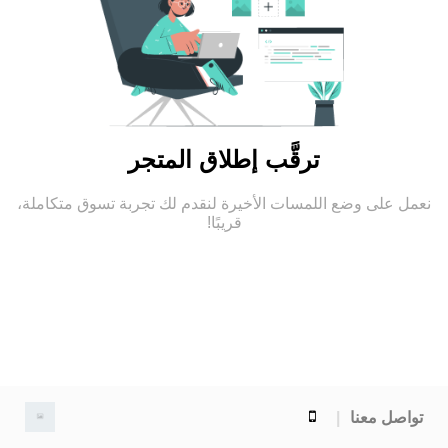
ترقَّب إطلاق المتجر
نعمل على وضع اللمسات الأخيرة لنقدم لك تجربة تسوق متكاملة،
قريبًا!
تواصل معنا