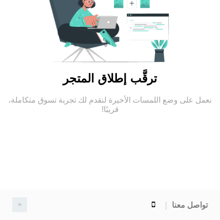
ترقَّب إطلاق المتجر
نعمل على وضع اللمسات الأخيرة لنقدم لك تجربة تسوق متكاملة،
قريبًا!
تواصل معنا