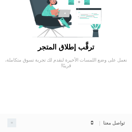
ترقَّب إطلاق المتجر
نعمل على وضع اللمسات الأخيرة لنقدم لك تجربة تسوق متكاملة،
قريبًا!
تواصل معنا