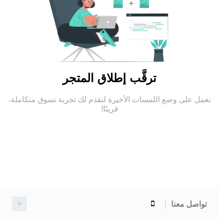
ترقَّب إطلاق المتجر
نعمل على وضع اللمسات الأخيرة لنقدم لك تجربة تسوق متكاملة،
قريبًا!
تواصل معنا